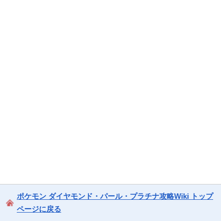
ポケモン ダイヤモンド・パール・プラチナ攻略Wiki トップ
ページに戻る