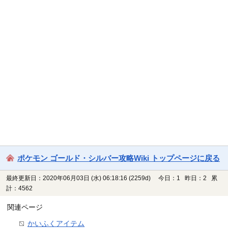
ポケモン ゴールド・シルバー攻略Wiki トップページに戻る
最終更新日：2020年06月03日 (水) 06:18:16
(2259d)
今日：1 昨日：2 累
計：4562
関連ページ
かいふくアイテム