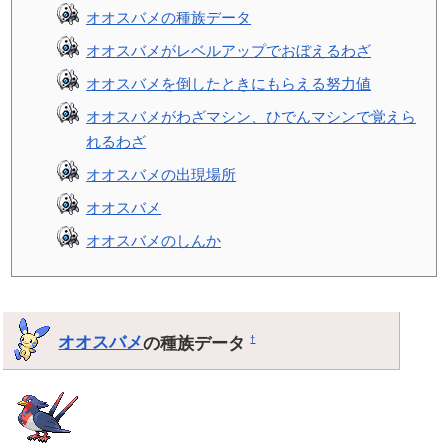
オオスバメの種族データ
オオスバメがレベルアップでおぼえるわざ
オオスバメを倒したときにもらえる努力値
オオスバメがわざマシン、ひでんマシンで覚えら
れるわざ
オオスバメの出現場所
オオスバメ
オオスバメのしんか
オオスバメ
の種族データ
†