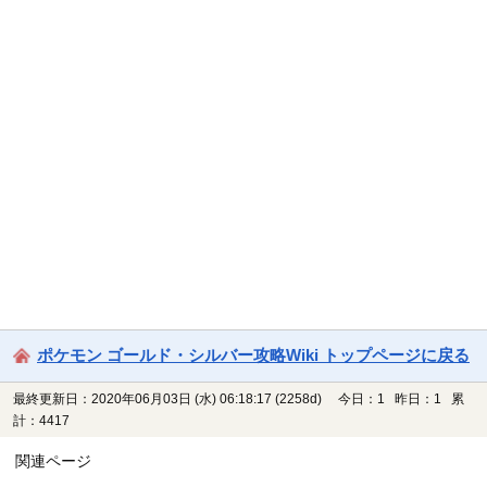
ポケモン ゴールド・シルバー攻略Wiki トップページに戻る
最終更新日：2020年06月03日 (水) 06:18:17
(2258d)
今日：1 昨日：1 累
計：4417
関連ページ