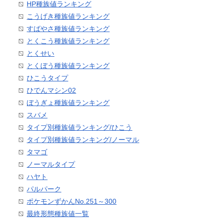
HP種族値ランキング
こうげき種族値ランキング
すばやさ種族値ランキング
とくこう種族値ランキング
とくせい
とくぼう種族値ランキング
ひこうタイプ
ひでんマシン02
ぼうぎょ種族値ランキング
スバメ
タイプ別種族値ランキング/ひこう
タイプ別種族値ランキング/ノーマル
タマゴ
ノーマルタイプ
ハヤト
パルパーク
ポケモンずかんNo.251～300
最終形態種族値一覧