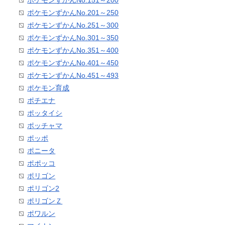
ポケモンずかんNo.151～200
ポケモンずかんNo.201～250
ポケモンずかんNo.251～300
ポケモンずかんNo.301～350
ポケモンずかんNo.351～400
ポケモンずかんNo.401～450
ポケモンずかんNo.451～493
ポケモン育成
ポチエナ
ポッタイシ
ポッチャマ
ポッポ
ポニータ
ポポッコ
ポリゴン
ポリゴン2
ポリゴンＺ
ポワルン