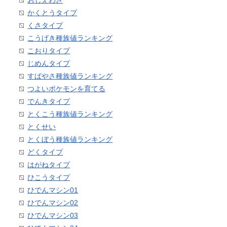
おしえわざ
かくとうタイプ
くさタイプ
こうげき種族値ランキング
こおりタイプ
じめんタイプ
すばやさ種族値ランキング
つよいポケモンを育てる
でんきタイプ
とくこう種族値ランキング
とくせい
とくぼう種族値ランキング
どくタイプ
はがねタイプ
ひこうタイプ
ひでんマシン01
ひでんマシン02
ひでんマシン03