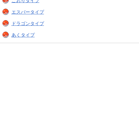
こおりタイプ
エスパータイプ
ドラゴンタイプ
あくタイプ