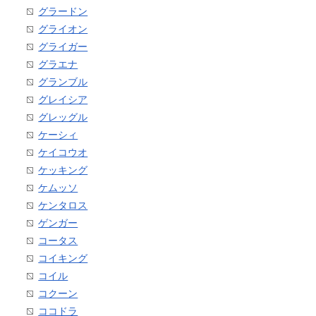
グラードン
グライオン
グライガー
グラエナ
グランブル
グレイシア
グレッグル
ケーシィ
ケイコウオ
ケッキング
ケムッソ
ケンタロス
ゲンガー
コータス
コイキング
コイル
コクーン
ココドラ