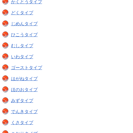
かくとうタイプ
どくタイプ
じめんタイプ
ひこうタイプ
むしタイプ
いわタイプ
ゴーストタイプ
はがねタイプ
ほのおタイプ
みずタイプ
でんきタイプ
くさタイプ