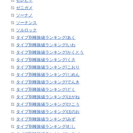
セレビィ
ゼニガメ
ソーナノ
ソーナンス
ソルロック
タイプ別種族値ランキング/あく
タイプ別種族値ランキング/いわ
タイプ別種族値ランキング/かくとう
タイプ別種族値ランキング/くさ
タイプ別種族値ランキング/こおり
タイプ別種族値ランキング/じめん
タイプ別種族値ランキング/でんき
タイプ別種族値ランキング/どく
タイプ別種族値ランキング/はがね
タイプ別種族値ランキング/ひこう
タイプ別種族値ランキング/ほのお
タイプ別種族値ランキング/みず
タイプ別種族値ランキング/むし