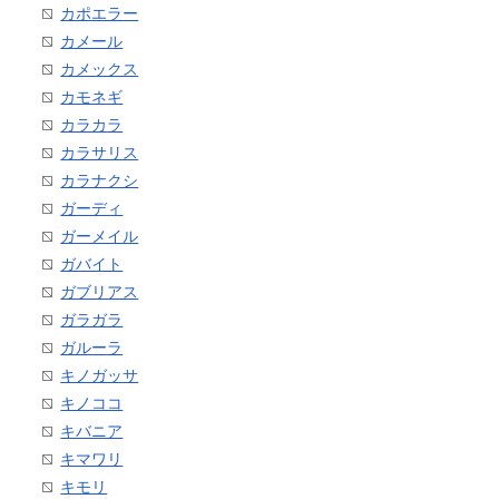
カポエラー
カメール
カメックス
カモネギ
カラカラ
カラサリス
カラナクシ
ガーディ
ガーメイル
ガバイト
ガブリアス
ガラガラ
ガルーラ
キノガッサ
キノココ
キバニア
キマワリ
キモリ