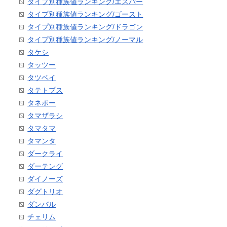
タイプ別種族値ランキング/エスパー
タイプ別種族値ランキング/ゴースト
タイプ別種族値ランキング/ドラゴン
タイプ別種族値ランキング/ノーマル
タケシ
タッツー
タツベイ
タテトプス
タネボー
タマザラシ
タマタマ
タマンタ
ダークライ
ダーテング
ダイノーズ
ダグトリオ
ダンバル
チェリム