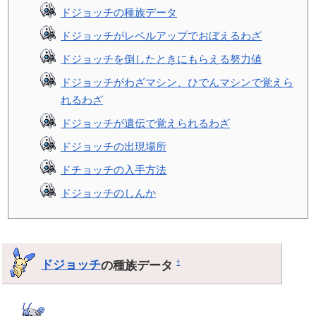
ドジョッチの種族データ
ドジョッチがレベルアップでおぼえるわざ
ドジョッチを倒したときにもらえる努力値
ドジョッチがわざマシン、ひでんマシンで覚えら
れるわざ
ドジョッチが遺伝で覚えられるわざ
ドジョッチの出現場所
ドチョッチの入手方法
ドジョッチのしんか
ドジョッチ
の種族データ
†