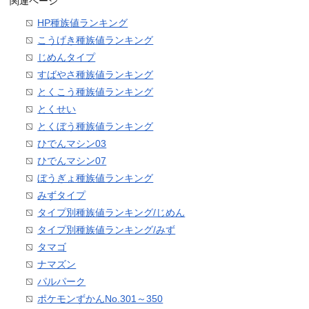
関連ページ
HP種族値ランキング
こうげき種族値ランキング
じめんタイプ
すばやさ種族値ランキング
とくこう種族値ランキング
とくせい
とくぼう種族値ランキング
ひでんマシン03
ひでんマシン07
ぼうぎょ種族値ランキング
みずタイプ
タイプ別種族値ランキング/じめん
タイプ別種族値ランキング/みず
タマゴ
ナマズン
パルパーク
ポケモンずかんNo.301～350