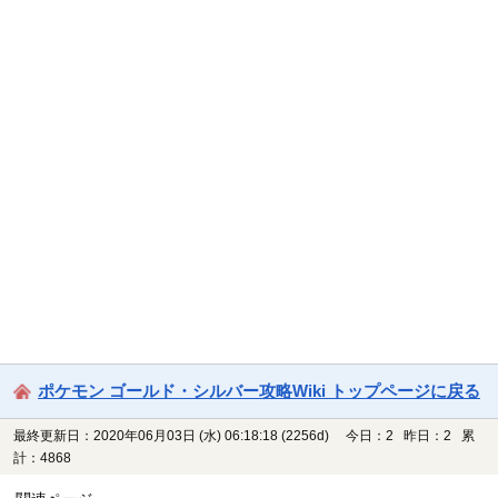
ポケモン ゴールド・シルバー攻略Wiki トップページに戻る
最終更新日：2020年06月03日 (水) 06:18:18
(2256d)
今日：2 昨日：2 累
計：4868