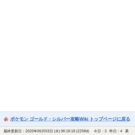
ポケモン ゴールド・シルバー攻略Wiki トップページに戻る
最終更新日：2020年06月03日 (水) 06:18:18
(2258d)
今日：3 昨日：4 累