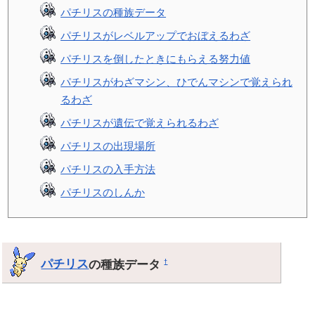
パチリスの種族データ
パチリスがレベルアップでおぼえるわざ
パチリスを倒したときにもらえる努力値
パチリスがわざマシン、ひでんマシンで覚えられ
るわざ
パチリスが遺伝で覚えられるわざ
パチリスの出現場所
パチリスの入手方法
パチリスのしんか
パチリス
の種族データ
†