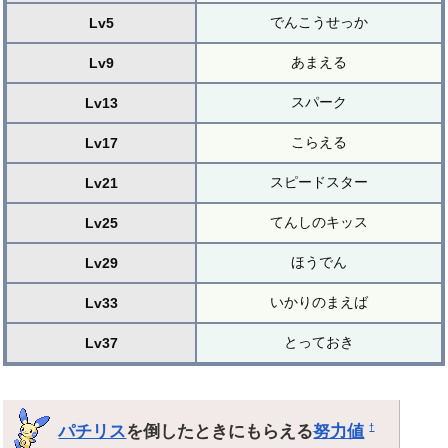
でんこうせっか
Lv5
あまえる
Lv9
スパーク
Lv13
こらえる
Lv17
スピードスター
Lv21
てんしのキッス
Lv25
ほうでん
Lv29
いかりのまえば
Lv33
とっておき
Lv37
パチリス
を倒したときにもらえる
努力値
†