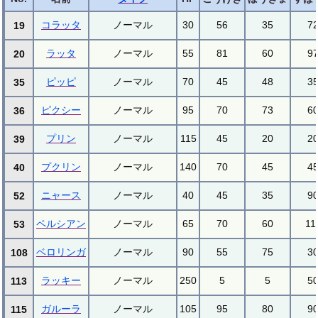
コラッタ
ノーマル
30
56
35
7
19
ラッタ
ノーマル
55
81
60
9
20
ピッピ
ノーマル
70
45
48
3
35
ピクシー
ノーマル
95
70
73
6
36
プリン
ノーマル
115
45
20
2
39
プクリン
ノーマル
140
70
45
4
40
ニャース
ノーマル
40
45
35
9
52
ペルシアン
ノーマル
65
70
60
11
53
ベロリンガ
ノーマル
90
55
75
3
108
ラッキー
ノーマル
250
5
5
5
113
ガルーラ
ノーマル
105
95
80
9
115