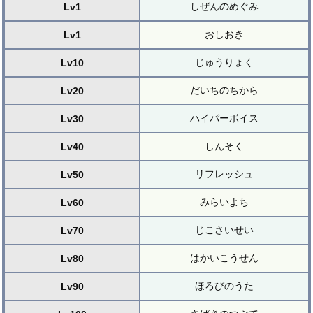
しぜんのめぐみ
Lv1
おしおき
Lv1
じゅうりょく
Lv10
だいちのちから
Lv20
ハイパーボイス
Lv30
しんそく
Lv40
リフレッシュ
Lv50
みらいよち
Lv60
じこさいせい
Lv70
はかいこうせん
Lv80
ほろびのうた
Lv90