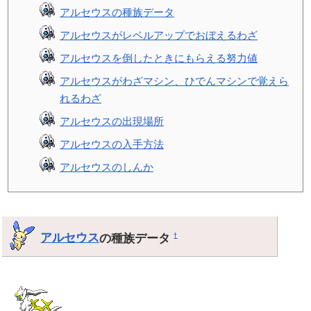
アルセウスの種族データ
アルセウスがレベルアップでおぼえるわざ
アルセウスを倒したときにもらえる努力値
アルセウスがわざマシン、ひでんマシンで覚えら
れるわざ
アルセウスの出現場所
アルセウスの入手方法
アルセウスのしんか
アルセウス
の種族データ
†