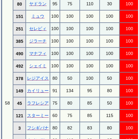
ヤドラン
95
75
110
30
100
80
ミュウ
100
100
100
100
100
151
セレビィ
100
100
100
100
100
251
ジラーチ
100
100
100
100
100
385
マナフィ
100
100
100
100
100
490
シェイミ
100
100
100
100
100
492
レジアイス
80
50
100
50
100
378
カイリュー
91
134
95
80
100
149
58
ラフレシア
75
80
85
50
100
45
スターミー
60
75
85
115
100
121
フシギバナ
80
82
83
80
100
3