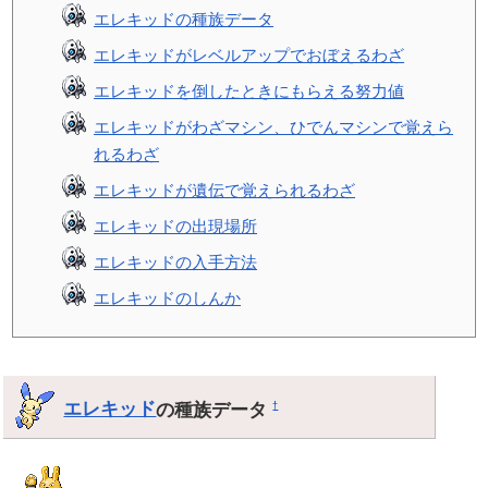
エレキッドの種族データ
エレキッドがレベルアップでおぼえるわざ
エレキッドを倒したときにもらえる努力値
エレキッドがわざマシン、ひでんマシンで覚えら
れるわざ
エレキッドが遺伝で覚えられるわざ
エレキッドの出現場所
エレキッドの入手方法
エレキッドのしんか
エレキッド
の種族データ
†