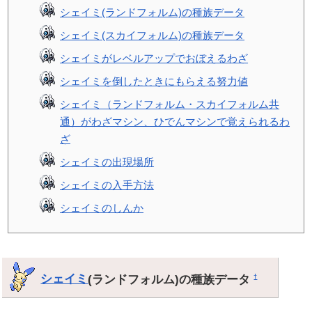
シェイミ(ランドフォルム)の種族データ
シェイミ(スカイフォルム)の種族データ
シェイミがレベルアップでおぼえるわざ
シェイミを倒したときにもらえる努力値
シェイミ（ランドフォルム・スカイフォルム共
通）がわざマシン、ひでんマシンで覚えられるわ
ざ
シェイミの出現場所
シェイミの入手方法
シェイミのしんか
シェイミ
(ランドフォルム)の種族データ
†