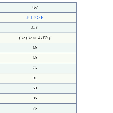
457
ネオラント
みず
すいすい or よびみず
69
69
76
91
69
86
75