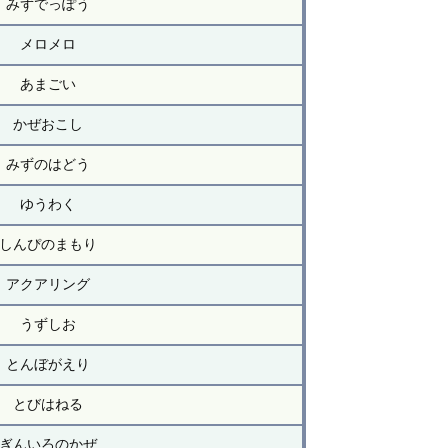
みずでっぽう
メロメロ
あまごい
かぜおこし
みずのはどう
ゆうわく
しんぴのまもり
アクアリング
うずしお
とんぼがえり
とびはねる
ぎんいろのかぜ