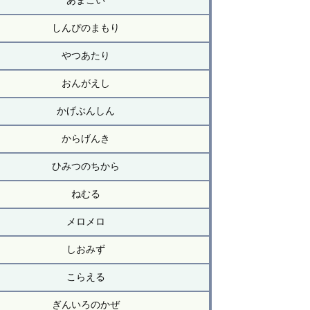
あまごい
しんぴのまもり
やつあたり
おんがえし
かげぶんしん
からげんき
ひみつのちから
ねむる
メロメロ
しおみず
こらえる
ぎんいろのかぜ