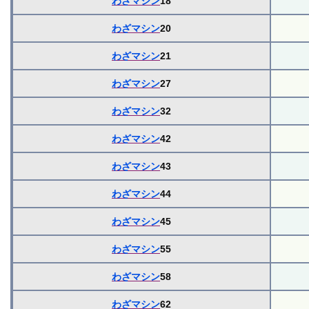
わざマシン
18
わざマシン
20
わざマシン
21
わざマシン
27
わざマシン
32
わざマシン
42
わざマシン
43
わざマシン
44
わざマシン
45
わざマシン
55
わざマシン
58
わざマシン
62