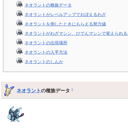
ネオラントの種族データ
ネオラントがレベルアップでおぼえるわざ
ネオラントを倒したときにもらえる努力値
ネオラントがわざマシン、ひでんマシンで覚えられる
ネオラントの出現場所
ネオラントの入手方法
ネオラントのしんか
ネオラント
の種族データ
†