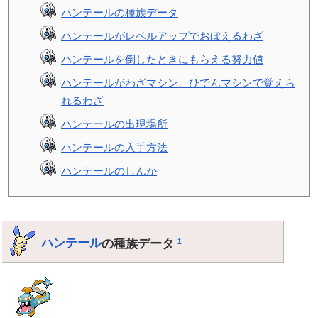
ハンテールの種族データ
ハンテールがレベルアップでおぼえるわざ
ハンテールを倒したときにもらえる努力値
ハンテールがわざマシン、ひでんマシンで覚えら
れるわざ
ハンテールの出現場所
ハンテールの入手方法
ハンテールのしんか
ハンテール
の種族データ
†