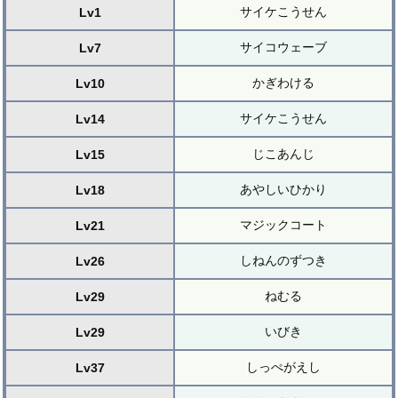
サイケこうせん
Lv1
サイコウェーブ
Lv7
かぎわける
Lv10
サイケこうせん
Lv14
じこあんじ
Lv15
あやしいひかり
Lv18
マジックコート
Lv21
しねんのずつき
Lv26
ねむる
Lv29
いびき
Lv29
しっぺがえし
Lv37