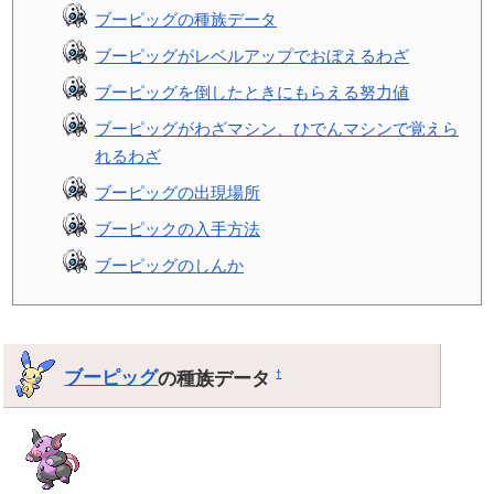
ブーピッグの種族データ
ブーピッグがレベルアップでおぼえるわざ
ブーピッグを倒したときにもらえる努力値
ブーピッグがわざマシン、ひでんマシンで覚えら
れるわざ
ブーピッグの出現場所
ブーピックの入手方法
ブーピッグのしんか
ブーピッグ
の種族データ
†