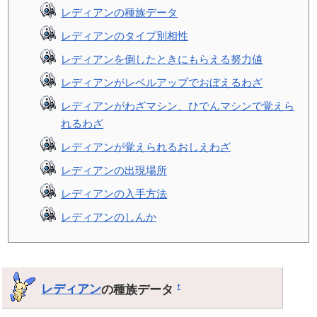
レディアンの種族データ
レディアンのタイプ別相性
レディアンを倒したときにもらえる努力値
レディアンがレベルアップでおぼえるわざ
レディアンがわざマシン、ひでんマシンで覚えら
れるわざ
レディアンが覚えられるおしえわざ
レディアンの出現場所
レディアンの入手方法
レディアンのしんか
レディアン
の種族データ
†