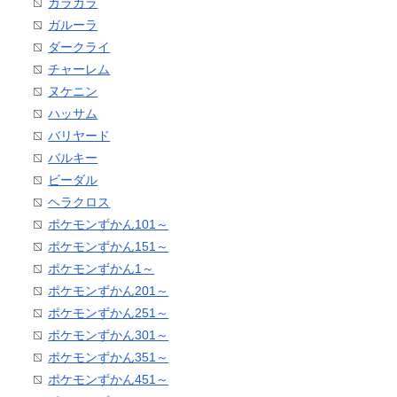
ガラガラ
ガルーラ
ダークライ
チャーレム
ヌケニン
ハッサム
バリヤード
バルキー
ビーダル
ヘラクロス
ポケモンずかん101～
ポケモンずかん151～
ポケモンずかん1～
ポケモンずかん201～
ポケモンずかん251～
ポケモンずかん301～
ポケモンずかん351～
ポケモンずかん451～