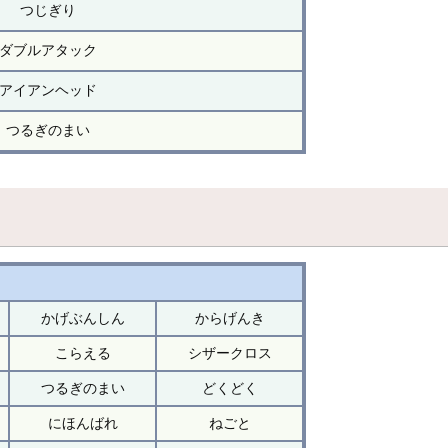
つじぎり
ダブルアタック
アイアンヘッド
つるぎのまい
かげぶんしん
からげんき
こらえる
シザークロス
つるぎのまい
どくどく
にほんばれ
ねごと