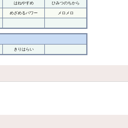
はねやすめ
ひみつのちから
めざめるパワー
メロメロ
きりはらい