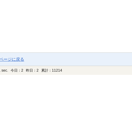
プページに戻る
 sec.
今日：2 昨日：2 累計：11214