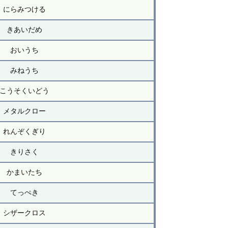
にらみつける
きあいだめ
おいうち
みねうち
こうそくいどう
メタルクロー
れんぞくぎり
きりさく
かまいたち
てっぺき
シザークロス