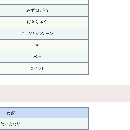
みず/はがね
げきりゅう
こうていポケモン
★
水上
タイプ
F
わざ
たいあたり