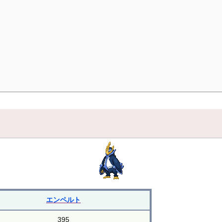
エンペルト
395