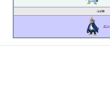
↓Lv36
エン