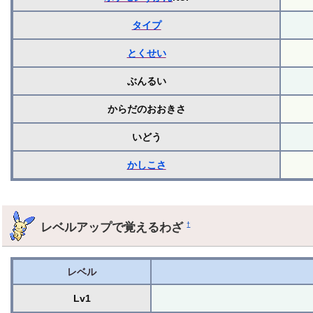
タイプ
とくせい
ぶんるい
からだのおおきさ
いどう
かしこさ
レベルアップで覚えるわざ
†
レベル
Lv1