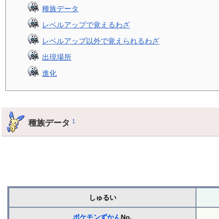
種族データ
レベルアップで覚えるわざ
レベルアップ以外で覚えられるわざ
出現場所
進化
種族データ
†
しゅるい
ポケモンずかん
No.