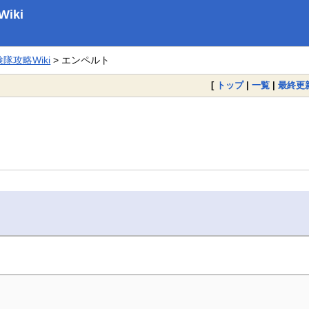
iki
攻略Wiki
> エンペルト
[
トップ
|
一覧
|
最終更