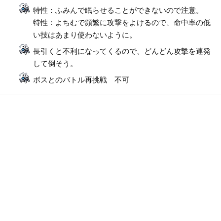
特性：ふみんで眠らせることができないので注意。
特性：よちむで頻繁に攻撃をよけるので、命中率の低
い技はあまり使わないように。
長引くと不利になってくるので、どんどん攻撃を連発
して倒そう。
ボスとのバトル再挑戦 不可