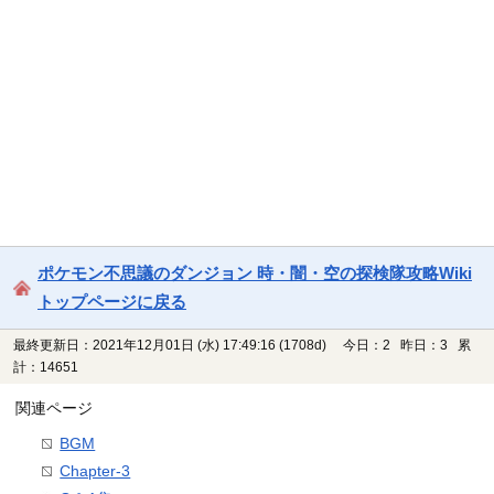
ポケモン不思議のダンジョン 時・闇・空の探検隊攻略Wiki
トップページに戻る
最終更新日：2021年12月01日 (水) 17:49:16
(1708d)
今日：2 昨日：3 累
計：14651
関連ページ
BGM
Chapter-3