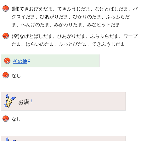
(闇)てきおびえだま、てきふうじだま、なげとばしだま、バ
クスイだま、ひあがりだま、ひかりのたま、ふらふらだ
ま、へんげのたま、みがわりたま、みなヒットだま
(空)なげとばしだま、ひあがりだま、ふらふらだま、ワープ
だま、はらいのたま、ふっとびだま、てきふうじだま
†
その他
なし
お店
†
なし