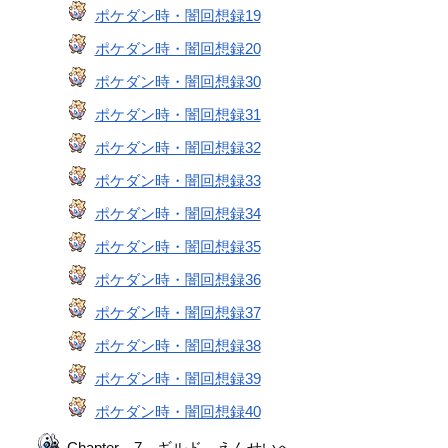
ポケダン時・闇回想録19
ポケダン時・闇回想録20
ポケダン時・闇回想録30
ポケダン時・闇回想録31
ポケダン時・闇回想録32
ポケダン時・闇回想録33
ポケダン時・闇回想録34
ポケダン時・闇回想録35
ポケダン時・闇回想録36
ポケダン時・闇回想録37
ポケダン時・闇回想録38
ポケダン時・闇回想録39
ポケダン時・闇回想録40
Chapter 7 ギルド えんせいへ