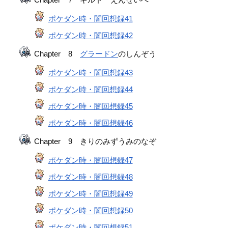
ポケダン時・闇回想録41
ポケダン時・闇回想録42
Chapter 8
グラードン
のしんぞう
ポケダン時・闇回想録43
ポケダン時・闇回想録44
ポケダン時・闇回想録45
ポケダン時・闇回想録46
Chapter 9 きりのみずうみのなぞ
ポケダン時・闇回想録47
ポケダン時・闇回想録48
ポケダン時・闇回想録49
ポケダン時・闇回想録50
ポケダン時・闇回想録51