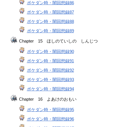
ポケダン時・闇回想録86
ポケダン時・闇回想録87
ポケダン時・闇回想録88
ポケダン時・闇回想録89
Chapter 15 ほしのていしの しんじつ
ポケダン時・闇回想録90
ポケダン時・闇回想録91
ポケダン時・闇回想録92
ポケダン時・闇回想録93
ポケダン時・闇回想録94
Chapter 16 よあけのおもい
ポケダン時・闇回想録95
ポケダン時・闇回想録96