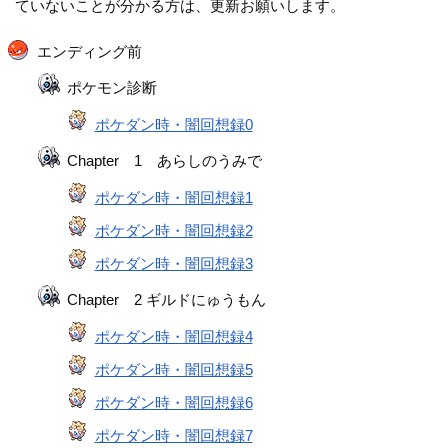
ていないことが分かる方は、更新お願いします。
エンディング前
ポケモン診断
ポケダン時・闇回想録0
Chapter 1 あらしのうみで
ポケダン時・闇回想録1
ポケダン時・闇回想録2
ポケダン時・闇回想録3
Chapter 2 ギルドにゅうもん
ポケダン時・闇回想録4
ポケダン時・闇回想録5
ポケダン時・闇回想録6
ポケダン時・闇回想録7