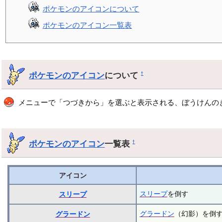
ポケモンのアイコンについて
ポケモンのアイコン一覧表
ポケモンのアイコン
について
†
メニューで「つづきから」を選ぶと表示される、ぼうけんの
ポケモンのアイコン
一覧表
†
アイコン
スリープ
を倒す
スリープ
グラードン
（幻影）を倒
グラードン