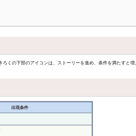
きろくの下部のアイコンは、ストーリーを進め、条件を満たすと増
出現条件
す