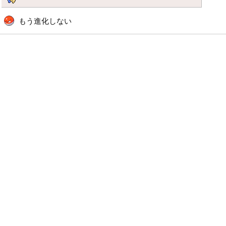
もう進化しない