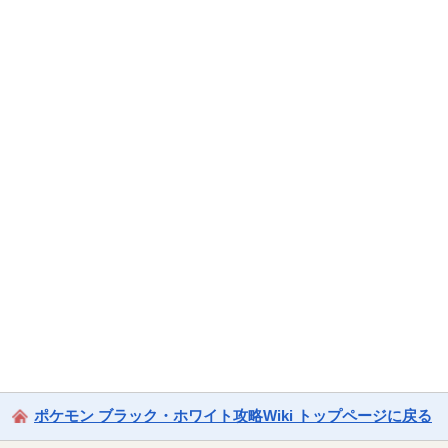
ポケモン ブラック・ホワイト攻略Wiki トップページに戻る