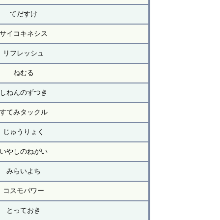
てだすけ
サイコキネシス
リフレッシュ
ねむる
しねんのずつき
すてみタックル
じゅうりょく
いやしのねがい
みらいよち
コスモパワー
とっておき