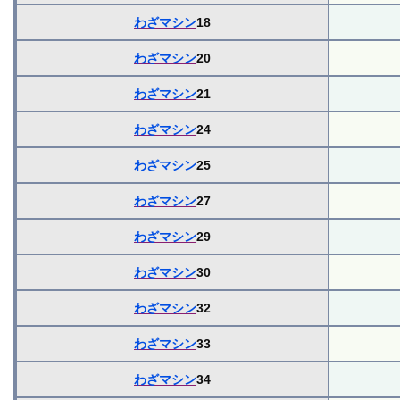
わざマシン
18
わざマシン
20
わざマシン
21
わざマシン
24
わざマシン
25
わざマシン
27
わざマシン
29
わざマシン
30
わざマシン
32
わざマシン
33
わざマシン
34