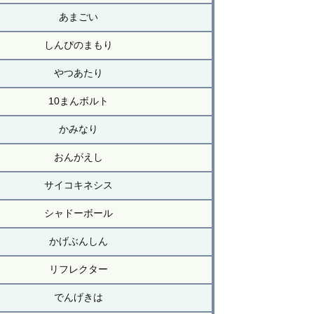
あまごい
しんぴのまもり
やつあたり
10まんボルト
かみなり
おんがえし
サイコキネシス
シャドーボール
かげぶんしん
リフレクター
でんげきは