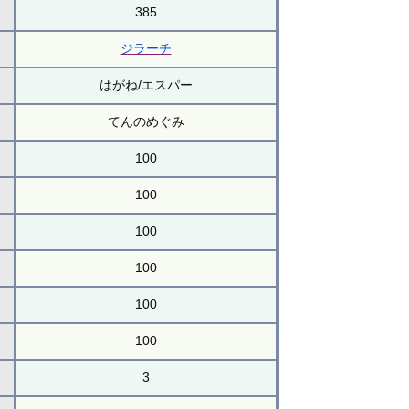
385
ジラーチ
はがね/エスパー
てんのめぐみ
100
100
100
100
100
100
3