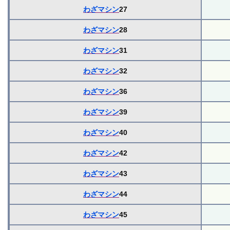
わざマシン
27
わざマシン
28
わざマシン
31
わざマシン
32
わざマシン
36
わざマシン
39
わざマシン
40
わざマシン
42
わざマシン
43
わざマシン
44
わざマシン
45