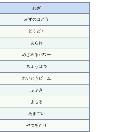
わざ
みずのはどう
どくどく
あられ
めざめるパワー
ちょうはつ
れいとうビーム
ふぶき
まもる
あまごい
やつあたり