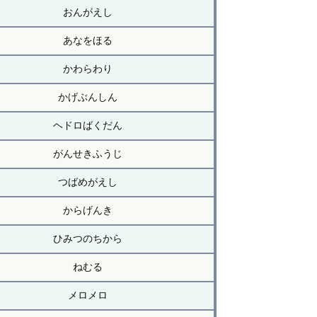
おんがえし
あなをほる
かわらわり
かげぶんしん
ヘドロばくだん
がんせきふうじ
つばめがえし
からげんき
ひみつのちから
ねむる
メロメロ