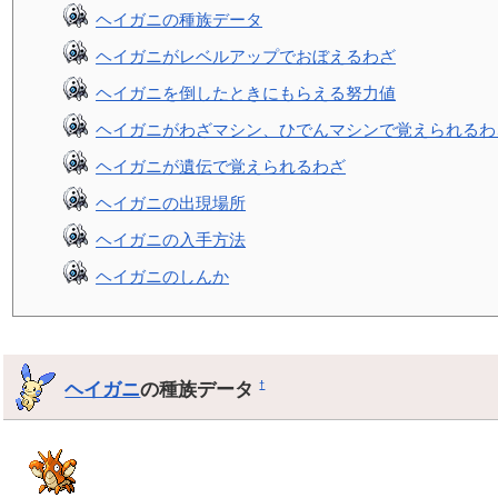
ヘイガニの種族データ
ヘイガニがレベルアップでおぼえるわざ
ヘイガニを倒したときにもらえる努力値
ヘイガニがわざマシン、ひでんマシンで覚えられるわ
ヘイガニが遺伝で覚えられるわざ
ヘイガニの出現場所
ヘイガニの入手方法
ヘイガニのしんか
ヘイガニ
の種族データ
†