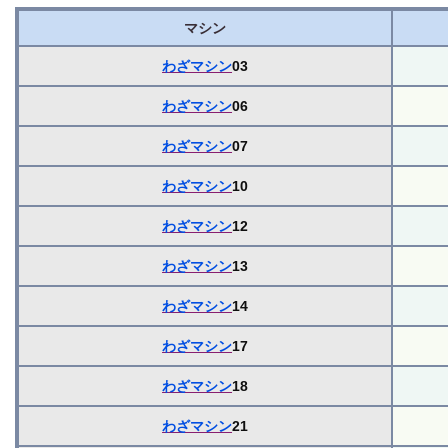
マシン
わざマシン
03
わざマシン
06
わざマシン
07
わざマシン
10
わざマシン
12
わざマシン
13
わざマシン
14
わざマシン
17
わざマシン
18
わざマシン
21