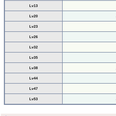
Lv13
Lv20
Lv23
Lv26
Lv32
Lv35
Lv38
Lv44
Lv47
Lv53