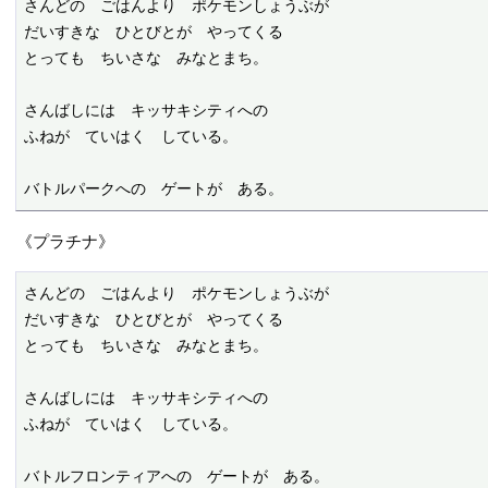
さんどの　ごはんより　ポケモンしょうぶが

だいすきな　ひとびとが　やってくる

とっても　ちいさな　みなとまち。

さんばしには　キッサキシティへの

ふねが　ていはく　している。

バトルパークへの　ゲートが　ある。
《プラチナ》
さんどの　ごはんより　ポケモンしょうぶが

だいすきな　ひとびとが　やってくる

とっても　ちいさな　みなとまち。

さんばしには　キッサキシティへの

ふねが　ていはく　している。

バトルフロンティアへの　ゲートが　ある。