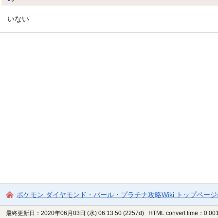
いない
ポケモン ダイヤモンド・パール・プラチナ攻略Wiki トップペー
最終更新日：2020年06月03日 (水) 06:13:50
(2257d)
HTML convert time：0.001