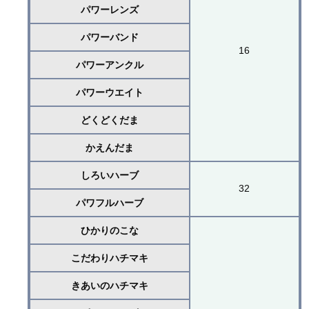
パワーレンズ
パワーバンド
16
パワーアンクル
パワーウエイト
どくどくだま
かえんだま
しろいハーブ
32
パワフルハーブ
ひかりのこな
こだわりハチマキ
きあいのハチマキ