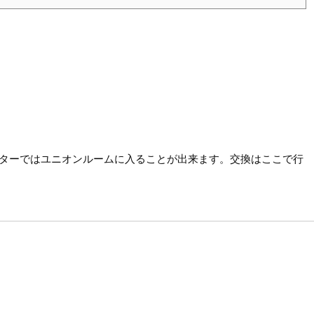
ターではユニオンルームに入ることが出来ます。交換はここで行