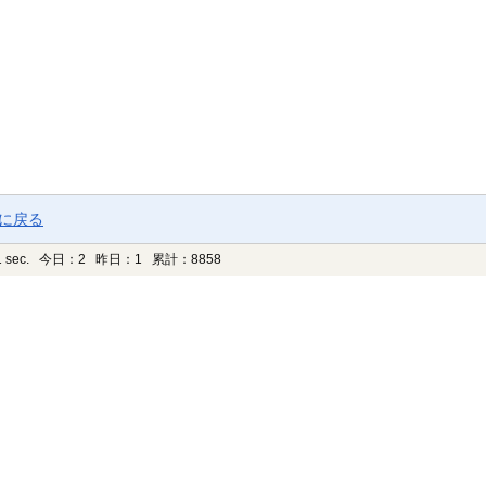
ジに戻る
 sec.
今日：2 昨日：1 累計：8858