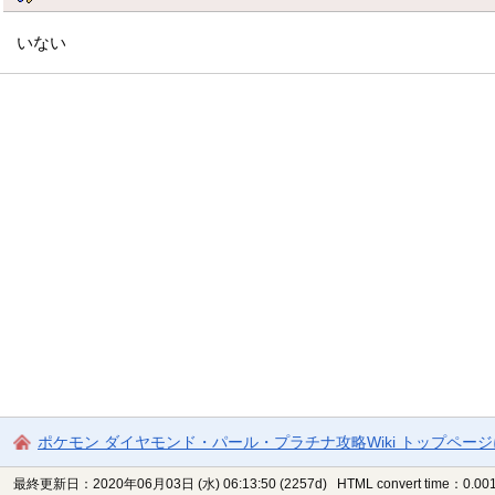
いない
ポケモン ダイヤモンド・パール・プラチナ攻略Wiki トップペー
最終更新日：2020年06月03日 (水) 06:13:50
(2257d)
HTML convert time：0.001