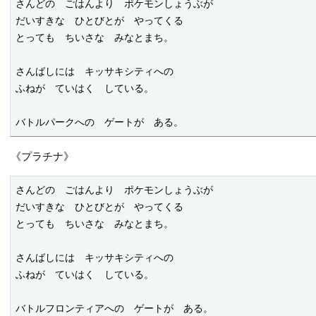
さんどの　ごはんより　ポケモンしょうぶが

だいすきな　ひとびとが　やってくる

とっても　ちいさな　みなとまち。

さんばしには　キッサキシティへの

ふねが　ていはく　している。

バトルパークへの　ゲートが　ある。
《プラチナ》
さんどの　ごはんより　ポケモンしょうぶが

だいすきな　ひとびとが　やってくる

とっても　ちいさな　みなとまち。

さんばしには　キッサキシティへの

ふねが　ていはく　している。

バトルフロンティアへの　ゲートが　ある。