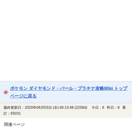
ポケモン ダイヤモンド・パール・プラチナ攻略Wiki トップ
ページに戻る
最終更新日：2020年06月03日 (水) 06:13:48
(2258d)
今日：6 昨日：8 累
計：65031
関連ページ