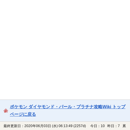
ポケモン ダイヤモンド・パール・プラチナ攻略Wiki トップ
ページに戻る
最終更新日：2020年06月03日 (水) 06:13:49
(2257d)
今日：10 昨日：7 累