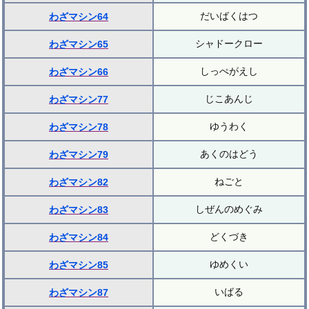
だいばくはつ
わざマシン64
シャドークロー
わざマシン65
しっぺがえし
わざマシン66
じこあんじ
わざマシン77
ゆうわく
わざマシン78
あくのはどう
わざマシン79
ねごと
わざマシン82
しぜんのめぐみ
わざマシン83
どくづき
わざマシン84
ゆめくい
わざマシン85
いばる
わざマシン87