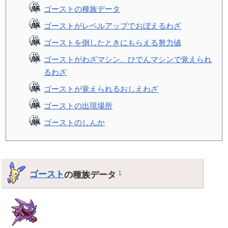
ゴーストの種族データ
ゴーストがレベルアップでおぼえるわざ
ゴーストを倒したときにもらえる努力値
ゴーストがわざマシン、ひでんマシンで覚えられ
るわざ
ゴーストが覚えられるおしえわざ
ゴーストの出現場所
ゴーストのしんか
ゴースト
の種族データ
†