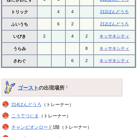
4
4
212ばんどうろ
トリック
6
2
212ばんどうろ
ふいうち
2
4
2
キッサキシティ
いびき
8
キッサキシティ
うらみ
6
2
キッサキシティ
さわぐ
ゴースト
の出現場所
†
214ばんどうろ
（トレーナー）
こうてつじま
（トレーナー）
チャンピオンロード
1階（トレーナー）