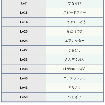
すなかけ
Lv7
スピードスター
Lv11
こうそくいどう
Lv14
みだれづき
Lv20
エアカッター
Lv24
まきびし
Lv27
きんぞくおん
Lv33
はがねのつばさ
Lv38
エアスラッシュ
Lv40
きりさく
Lv46
つじぎり
Lv50