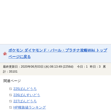
ポケモン ダイヤモンド・パール・プラチナ攻略Wiki トップ
ページに戻る
最終更新日：2020年06月03日 (水) 06:13:49
(2256d)
今日：1 昨日：3 累
計：35101
関連ページ
225ばんどうろ
226ばんすいどう
227ばんどうろ
HP種族値ランキング