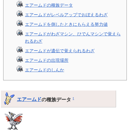
エアームドの種族データ
エアームドがレベルアップでおぼえるわざ
エアームドを倒したときにもらえる努力値
エアームドがわざマシン、ひでんマシンで覚えら
れるわざ
エアームドが遺伝で覚えられるわざ
エアームドの出現場所
エアームドのしんか
エアームド
の種族データ
†