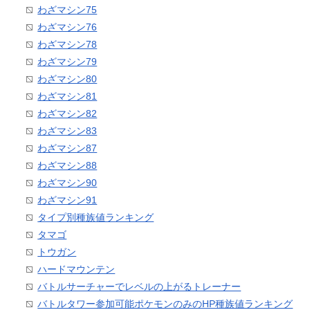
わざマシン75
わざマシン76
わざマシン78
わざマシン79
わざマシン80
わざマシン81
わざマシン82
わざマシン83
わざマシン87
わざマシン88
わざマシン90
わざマシン91
タイプ別種族値ランキング
タマゴ
トウガン
ハードマウンテン
バトルサーチャーでレベルの上がるトレーナー
バトルタワー参加可能ポケモンのみのHP種族値ランキング