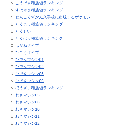
こうげき種族値ランキング
すばやさ種族値ランキング
ぜんこくずかん入手後に出現するポケモン
とくこう種族値ランキング
とくせい
とくぼう種族値ランキング
はがねタイプ
ひこうタイプ
ひでんマシン01
ひでんマシン02
ひでんマシン05
ひでんマシン06
ぼうぎょ種族値ランキング
わざマシン05
わざマシン06
わざマシン10
わざマシン11
わざマシン12