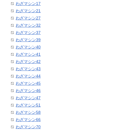
わざマシン17
わざマシン21
わざマシン27
わざマシン32
わざマシン37
わざマシン39
わざマシン40
わざマシン41
わざマシン42
わざマシン43
わざマシン44
わざマシン45
わざマシン46
わざマシン47
わざマシン51
わざマシン58
わざマシン66
わざマシン70