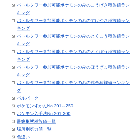
バトルタワー参加可能ポケモンのみのこうげき種族値ラン
キング
バトルタワー参加可能ポケモンのみのすばやさ種族値ラン
キング
バトルタワー参加可能ポケモンのみのとくこう種族値ラン
キング
バトルタワー参加可能ポケモンのみのとくぼう種族値ラン
キング
バトルタワー参加可能ポケモンのみのぼうぎょ種族値ラン
キング
バトルタワー参加可能ポケモンのみの総合種族値ランキン
グ
パルパーク
ポケモンずかんNo.201～250
ポケモン入手法No.201-300
最終形態種族値一覧
場所別努力値一覧
色違い