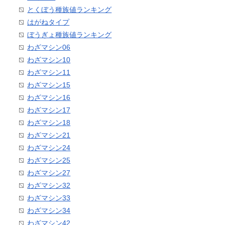
とくぼう種族値ランキング
はがねタイプ
ぼうぎょ種族値ランキング
わざマシン06
わざマシン10
わざマシン11
わざマシン15
わざマシン16
わざマシン17
わざマシン18
わざマシン21
わざマシン24
わざマシン25
わざマシン27
わざマシン32
わざマシン33
わざマシン34
わざマシン42