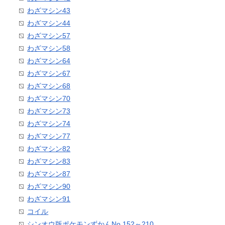
わざマシン43
わざマシン44
わざマシン57
わざマシン58
わざマシン64
わざマシン67
わざマシン68
わざマシン70
わざマシン73
わざマシン74
わざマシン77
わざマシン82
わざマシン83
わざマシン87
わざマシン90
わざマシン91
コイル
シンオウ版ポケモンずかんNo.152～210