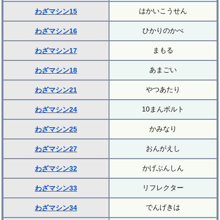
はかいこうせん
わざマシン15
ひかりのかべ
わざマシン16
まもる
わざマシン17
あまごい
わざマシン18
やつあたり
わざマシン21
10まんボルト
わざマシン24
かみなり
わざマシン25
おんがえし
わざマシン27
かげぶんしん
わざマシン32
リフレクター
わざマシン33
でんげきは
わざマシン34