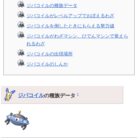
ジバコイルの種族データ
ジバコイルがレベルアップでおぼえるわざ
ジバコイルを倒したときにもらえる努力値
ジバコイルがわざマシン、ひでんマシンで覚えら
れるわざ
ジバコイルの出現場所
ジバコイルのしんか
ジバコイル
の種族データ
†