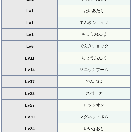
たいあたり
Lv1
でんきショック
Lv1
ちょうおんぱ
Lv1
でんきショック
Lv6
ちょうおんぱ
Lv11
ソニックブーム
Lv14
でんじは
Lv17
スパーク
Lv22
ロックオン
Lv27
マグネットボム
Lv30
いやなおと
Lv34