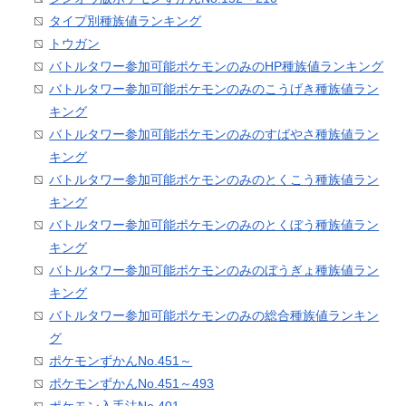
タイプ別種族値ランキング
トウガン
バトルタワー参加可能ポケモンのみのHP種族値ランキング
バトルタワー参加可能ポケモンのみのこうげき種族値ラン
キング
バトルタワー参加可能ポケモンのみのすばやさ種族値ラン
キング
バトルタワー参加可能ポケモンのみのとくこう種族値ラン
キング
バトルタワー参加可能ポケモンのみのとくぼう種族値ラン
キング
バトルタワー参加可能ポケモンのみのぼうぎょ種族値ラン
キング
バトルタワー参加可能ポケモンのみの総合種族値ランキン
グ
ポケモンずかんNo.451～
ポケモンずかんNo.451～493