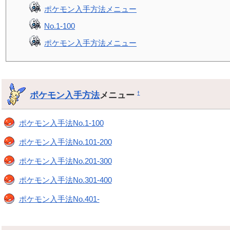
ポケモン入手方法メニュー
No.1-100
ポケモン入手方法メニュー
ポケモン入手方法
メニュー
†
ポケモン入手法No.1-100
ポケモン入手法No.101-200
ポケモン入手法No.201-300
ポケモン入手法No.301-400
ポケモン入手法No.401-