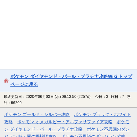
ポケモン ダイヤモンド・パール・プラチナ攻略Wiki トップ
ページに戻る
最終更新日：2020年06月03日 (水) 06:13:50
(2257d)
今日：3 昨日：7 累
計：96209
ポケモン ゴールド・シルバー攻略
ポケモン ブラック・ホワイト
攻略
ポケモン オメガルビー・アルファサファイア攻略
ポケモ
ン ダイヤモンド・パール・プラチナ攻略
ポケモン不思議のダン
ジョン 時・闇の探検隊攻略
ポケモン不思議のダンジョン攻略