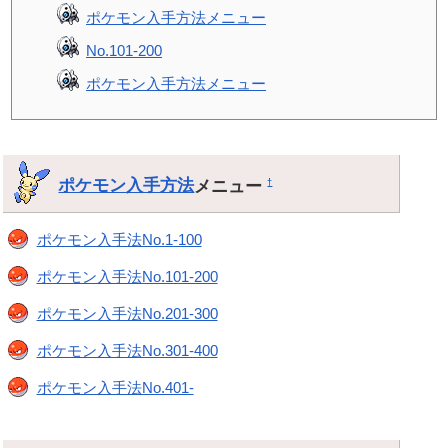
ポケモン入手方法メニュー
No.101-200
ポケモン入手方法メニュー
ポケモン入手方法
メニュー
†
ポケモン入手法No.1-100
ポケモン入手法No.101-200
ポケモン入手法No.201-300
ポケモン入手法No.301-400
ポケモン入手法No.401-