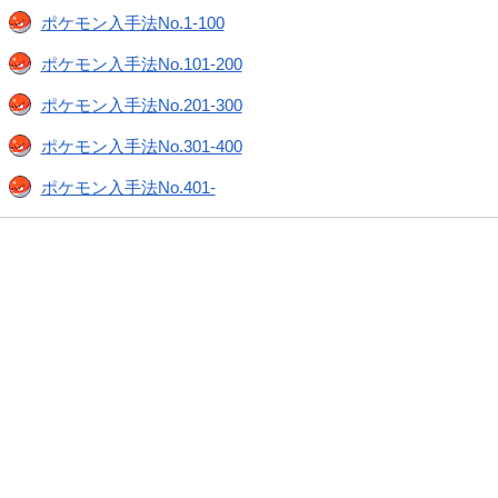
ポケモン入手法No.1-100
ポケモン入手法No.101-200
ポケモン入手法No.201-300
ポケモン入手法No.301-400
ポケモン入手法No.401-