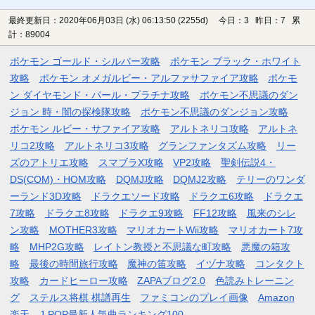
最終更新日：2020年06月03日 (水) 06:13:50
(2255d)
今日：3 昨日：7 累
計：89004
ポケモン ゴールド・シルバー攻略
ポケモン ブラック・ホワイト
攻略
ポケモン オメガルビー・アルファサファイア攻略
ポケモ
ン ダイヤモンド・パール・プラチナ攻略
ポケモン不思議のダン
ジョン 時・闇の探検隊攻略
ポケモン不思議のダンジョン攻略
ポケモン ルビー・サファイア攻略
アルトネリコ攻略
アルトネ
リコ2攻略
アルトネリコ3攻略
グランファンタズム攻略
リー
ズのアトリエ攻略
スマブラX攻略
VP2攻略
聖剣伝説4・
DS(COM)・HOM攻略
DQMJ攻略
DQMJ2攻略
テリーのワンダ
ーランド3D攻略
ドラクエソード攻略
ドラクエ6攻略
ドラクエ
7攻略
ドラクエ8攻略
ドラクエ9攻略
FF12攻略
風来のシレ
ン攻略
MOTHER3攻略
マリオカートWii攻略
マリオカート7攻
略
MHP2G攻略
レイトン教授と不思議な町攻略
悪魔の箱攻
略
最後の時間旅行攻略
魔神の笛攻略
イヅナ攻略
コンタクト
攻略
カードヒーロー攻略
ZAPAブログ2.0
色読みトレーニン
グ
ステルス将棋 棋譜再生
ファミコンのプレイ画像
Amazon
楽天
J-POP最新人気曲ランキング100