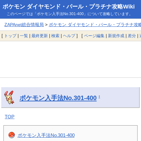
ポケモン ダイヤモンド・パール・プラチナ攻略Wiki
このページでは「ポケモン入手法No.301-400」について攻略しています。
ZAPAnet総合情報局
>
ポケモン ダイヤモンド・パール・プラチナ攻略W
[
トップ
|
一覧
|
最終更新
|
検索
|
ヘルプ
] [
ページ編集
|
新規作成
|
差分
|
ポケモン入手法No.301-400
†
TOP
ポケモン入手法No.301-400