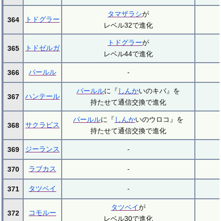
タマザラシ
が
トドグラー
364
レベル32で進化
トドグラー
が
トドゼルガ
365
レベル44で進化
パールル
-
366
パールル
に『
しんか
いのキバ』を
ハンテール
367
持たせて通信交換で進化
パールル
に『
しんか
いのウロコ』を
サクラビス
368
持たせて通信交換で進化
ジーランス
-
369
ラブカス
-
370
タツベイ
-
371
タツベイ
が
コモルー
372
レベル30で進化