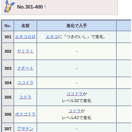
No.301-400
†
No.
名前
進化で入手
エネコロロ
エネコ
に『つきのいし』で進化。
301
ヤミラミ
-
302
クチート
-
303
ココドラ
-
304
ココドラ
が
コドラ
305
レベル32で進化
コドラ
が
ボスゴドラ
306
レベル42で進化
アサナン
-
307