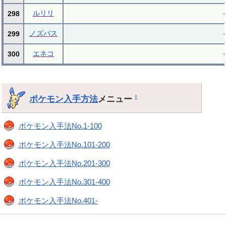
ルリリ
-
298
ノズパス
-
299
エネコ
-
300
ポケモン入手方法
メニュー
†
ポケモン入手法No.1-100
ポケモン入手法No.101-200
ポケモン入手法No.201-300
ポケモン入手法No.301-400
ポケモン入手法No.401-