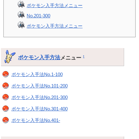
ポケモン入手方法メニュー
No.201-300
ポケモン入手方法メニュー
ポケモン入手方法
メニュー
†
ポケモン入手法No.1-100
ポケモン入手法No.101-200
ポケモン入手法No.201-300
ポケモン入手法No.301-400
ポケモン入手法No.401-