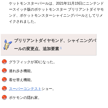
ケットモンスターパールは、2021年11月19日にニンテンド
ースイッチ版のポケットモンスター ブリリアントダイヤモ
ンド、ポケットモンスターシャイニングパールとしてリメ
イクされました。
ブリリアントダイヤモンド、シャイニングパ
ールの変更点、追加要素
†
グラフィックが3Dになった。
連れ歩き機能。
着せ替え機能。
スーパーコンテスト
ショー。
ポケモンの隠れ家。