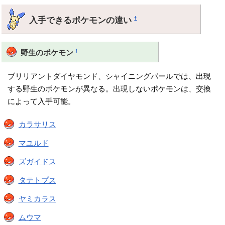
入手できるポケモンの違い
†
†
野生のポケモン
ブリリアントダイヤモンド、シャイニングパールでは、出現
する野生のポケモンが異なる。出現しないポケモンは、交換
によって入手可能。
カラサリス
マユルド
ズガイドス
タテトプス
ヤミカラス
ムウマ