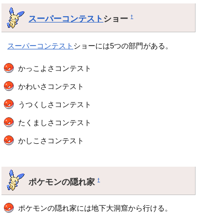
スーパーコンテスト
ショー
†
スーパーコンテスト
ショーには5つの部門がある。
かっこよさコンテスト
かわいさコンテスト
うつくしさコンテスト
たくましさコンテスト
かしこさコンテスト
ポケモンの隠れ家
†
ポケモンの隠れ家には地下大洞窟から行ける。