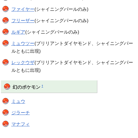
ファイヤー
(シャイニングパールのみ)
フリーザー
(シャイニングパールのみ)
ルギア
(シャイニングパールのみ)
ミュウツー
(ブリリアントダイヤモンド、シャイニングパー
ルともに出現)
レックウザ
(ブリリアントダイヤモンド、シャイニングパー
ルともに出現)
†
幻のポケモン
ミュウ
ジラーチ
マナフィ