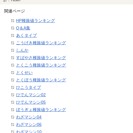
関連ページ
HP種族値ランキング
Q＆A集
あくタイプ
こうげき種族値ランキング
しんか
すばやさ種族値ランキング
とくこう種族値ランキング
とくせい
とくぼう種族値ランキング
ひこうタイプ
ひでんマシン02
ひでんマシン05
ぼうぎょ種族値ランキング
わざマシン04
わざマシン06
わざマシン10