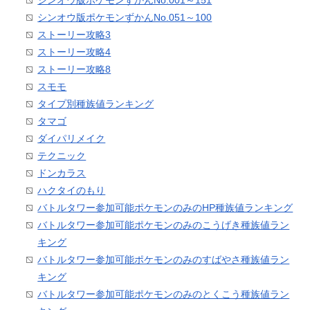
シンオウ版ポケモンずかんNo.051～100
ストーリー攻略3
ストーリー攻略4
ストーリー攻略8
スモモ
タイプ別種族値ランキング
タマゴ
ダイパリメイク
テクニック
ドンカラス
ハクタイのもり
バトルタワー参加可能ポケモンのみのHP種族値ランキング
バトルタワー参加可能ポケモンのみのこうげき種族値ラン
キング
バトルタワー参加可能ポケモンのみのすばやさ種族値ラン
キング
バトルタワー参加可能ポケモンのみのとくこう種族値ラン