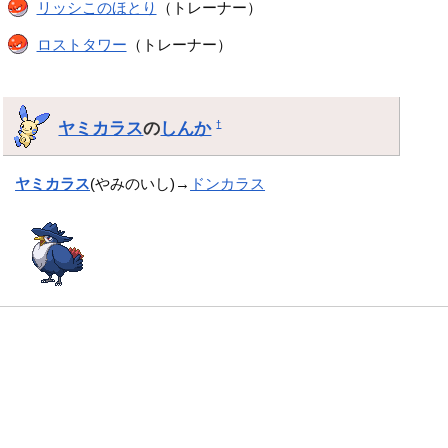
リッシこのほとり
（トレーナー）
ロストタワー
（トレーナー）
ヤミカラス
の
しんか
†
ヤミカラス
(やみのいし)→
ドンカラス