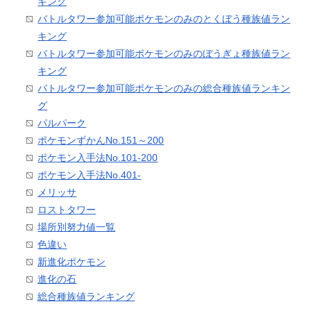
キング
バトルタワー参加可能ポケモンのみのとくぼう種族値ラン
キング
バトルタワー参加可能ポケモンのみのぼうぎょ種族値ラン
キング
バトルタワー参加可能ポケモンのみの総合種族値ランキン
グ
パルパーク
ポケモンずかんNo.151～200
ポケモン入手法No.101-200
ポケモン入手法No.401-
メリッサ
ロストタワー
場所別努力値一覧
色違い
新進化ポケモン
進化の石
総合種族値ランキング