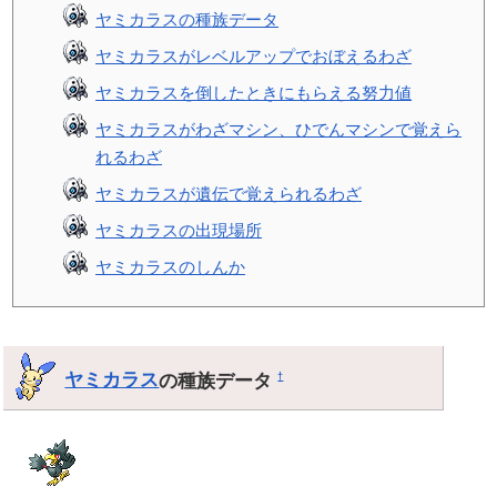
ヤミカラスの種族データ
ヤミカラスがレベルアップでおぼえるわざ
ヤミカラスを倒したときにもらえる努力値
ヤミカラスがわざマシン、ひでんマシンで覚えら
れるわざ
ヤミカラスが遺伝で覚えられるわざ
ヤミカラスの出現場所
ヤミカラスのしんか
ヤミカラス
の種族データ
†