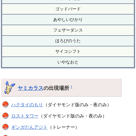
ゴッドバード
あやしいひかり
フェザーダンス
ほろびのうた
サイコシフト
いやなおと
ヤミカラス
の出現場所
†
ハクタイのもり
（ダイヤモンド版のみ・夜のみ）
ロストタワー
（ダイヤモンド版のみ・夜のみ）
ギンガだんアジト
（トレーナー）