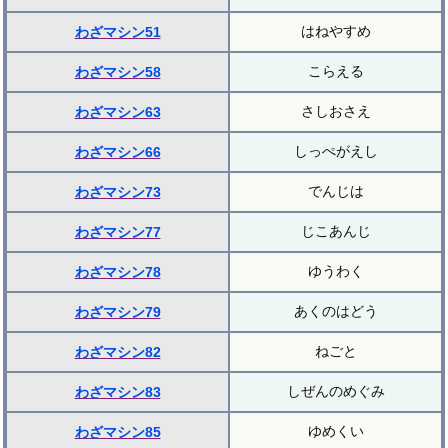
はねやすめ
わざマシン51
こらえる
わざマシン58
さしおさえ
わざマシン63
しっぺがえし
わざマシン66
でんじは
わざマシン73
じこあんじ
わざマシン77
ゆうわく
わざマシン78
あくのはどう
わざマシン79
ねごと
わざマシン82
しぜんのめぐみ
わざマシン83
ゆめくい
わざマシン85