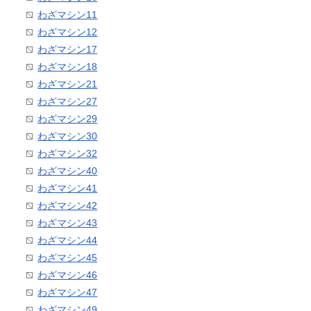
わざマシン11
わざマシン12
わざマシン17
わざマシン18
わざマシン21
わざマシン27
わざマシン29
わざマシン30
わざマシン32
わざマシン40
わざマシン41
わざマシン42
わざマシン43
わざマシン44
わざマシン45
わざマシン46
わざマシン47
わざマシン49