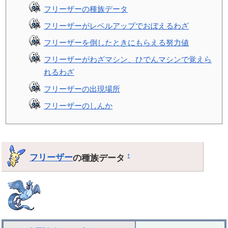
フリーザーの種族データ
フリーザーがレベルアップでおぼえるわざ
フリーザーを倒したときにもらえる努力値
フリーザーがわざマシン、ひでんマシンで覚えら
れるわざ
フリーザーの出現場所
フリーザーのしんか
フリーザー
の種族データ
†