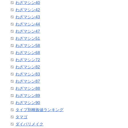
わざマシン40
わざマシン42
わざマシン43
わざマシン44
わざマシン47
わざマシン51
わざマシン58
わざマシン68
わざマシン72
わざマシン82
わざマシン83
わざマシン87
わざマシン88
わざマシン89
わざマシン90
タイプ別種族値ランキング
タマゴ
ダイパリメイク