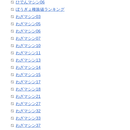
ひでんマシン06
ぼうぎょ種族値ランキング
わざマシン03
わざマシン05
わざマシン06
わざマシン07
わざマシン10
わざマシン11
わざマシン13
わざマシン14
わざマシン15
わざマシン17
わざマシン18
わざマシン21
わざマシン27
わざマシン32
わざマシン33
わざマシン37