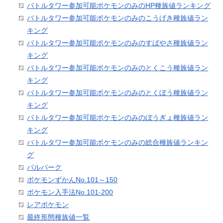
バトルタワー参加可能ポケモンのみのHP種族値ランキング
バトルタワー参加可能ポケモンのみのこうげき種族値ラン
キング
バトルタワー参加可能ポケモンのみのすばやさ種族値ラン
キング
バトルタワー参加可能ポケモンのみのとくこう種族値ラン
キング
バトルタワー参加可能ポケモンのみのとくぼう種族値ラン
キング
バトルタワー参加可能ポケモンのみのぼうぎょ種族値ラン
キング
バトルタワー参加可能ポケモンのみの総合種族値ランキン
グ
パルパーク
ポケモンずかんNo.101～150
ポケモン入手法No.101-200
レアポケモン
最終形態種族値一覧