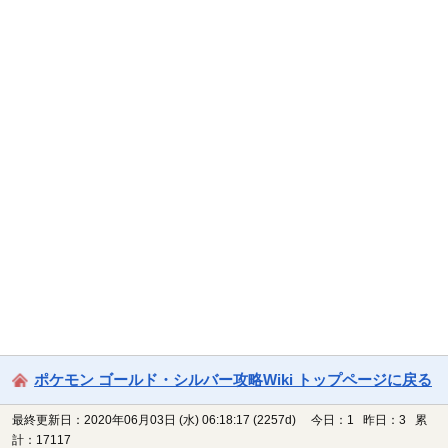
ポケモン ゴールド・シルバー攻略Wiki トップページに戻る
最終更新日：2020年06月03日 (水) 06:18:17
(2257d)
今日：1 昨日：3 累
計：17117