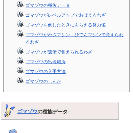
ゴマゾウの種族データ
ゴマゾウがレベルアップでおぼえるわざ
ゴマゾウを倒したときにもらえる努力値
ゴマゾウがわざマシン、ひでんマシンで覚えられ
るわざ
ゴマゾウが遺伝で覚えられるわざ
ゴマゾウの出現場所
ゴマゾウの入手方法
ゴマゾウのしんか
ゴマゾウ
の種族データ
†