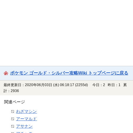
ポケモン ゴールド・シルバー攻略Wiki トップページに戻る
最終更新日：2020年06月03日 (水) 06:18:17
(2255d)
今日：2 昨日：1 累
計：2936
関連ページ
わざマシン
アーマルド
アサナン