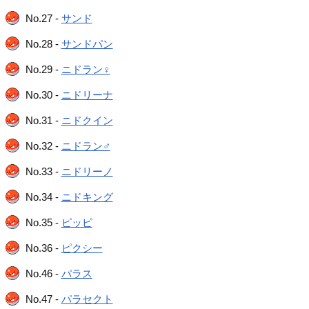
No.27 -
サンド
No.28 -
サンドパン
No.29 -
ニドラン♀
No.30 -
ニドリーナ
No.31 -
ニドクイン
No.32 -
ニドラン♂
No.33 -
ニドリーノ
No.34 -
ニドキング
No.35 -
ピッピ
No.36 -
ピクシー
No.46 -
パラス
No.47 -
パラセクト