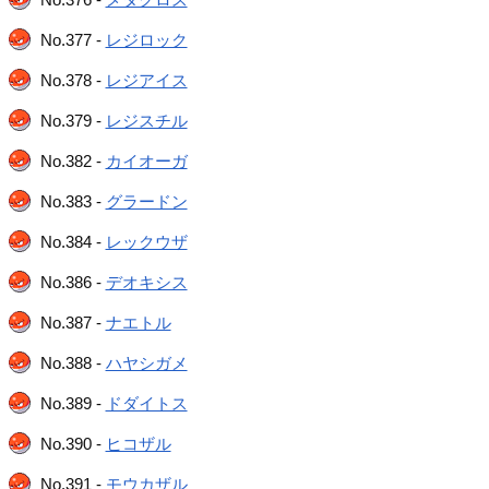
No.377 -
レジロック
No.378 -
レジアイス
No.379 -
レジスチル
No.382 -
カイオーガ
No.383 -
グラードン
No.384 -
レックウザ
No.386 -
デオキシス
No.387 -
ナエトル
No.388 -
ハヤシガメ
No.389 -
ドダイトス
No.390 -
ヒコザル
No.391 -
モウカザル