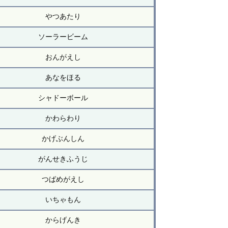
やつあたり
ソーラービーム
おんがえし
あなをほる
シャドーボール
かわらわり
かげぶんしん
がんせきふうじ
つばめがえし
いちゃもん
からげんき