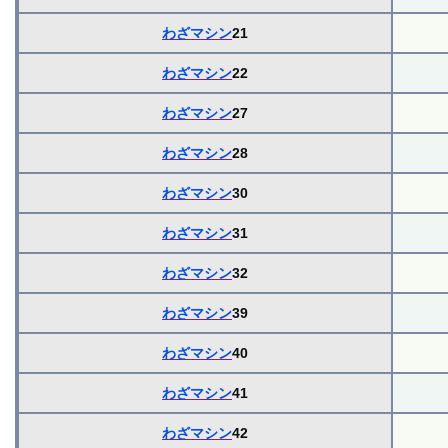
わざマシン
21
わざマシン
22
わざマシン
27
わざマシン
28
わざマシン
30
わざマシン
31
わざマシン
32
わざマシン
39
わざマシン
40
わざマシン
41
わざマシン
42