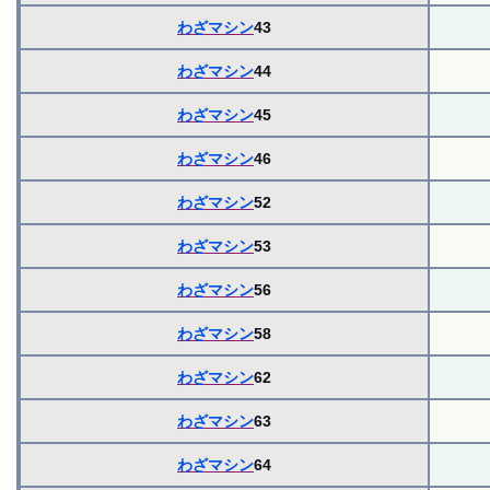
わざマシン
43
わざマシン
44
わざマシン
45
わざマシン
46
わざマシン
52
わざマシン
53
わざマシン
56
わざマシン
58
わざマシン
62
わざマシン
63
わざマシン
64