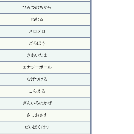
ひみつのちから
ねむる
メロメロ
どろぼう
きあいだま
エナジーボール
なげつける
こらえる
ぎんいろのかぜ
さしおさえ
だいばくはつ