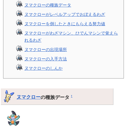
ヌマクローの種族データ
ヌマクローがレベルアップでおぼえるわざ
ヌマクローを倒したときにもらえる努力値
ヌマクローがわざマシン、ひでんマシンで覚えら
れるわざ
ヌマクローの出現場所
ヌマクローの入手方法
ヌマクローのしんか
ヌマクロー
の種族データ
†