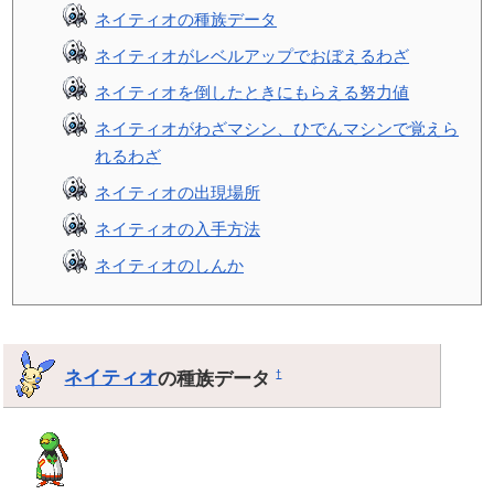
ネイティオの種族データ
ネイティオがレベルアップでおぼえるわざ
ネイティオを倒したときにもらえる努力値
ネイティオがわざマシン、ひでんマシンで覚えら
れるわざ
ネイティオの出現場所
ネイティオの入手方法
ネイティオのしんか
ネイティオ
の種族データ
†