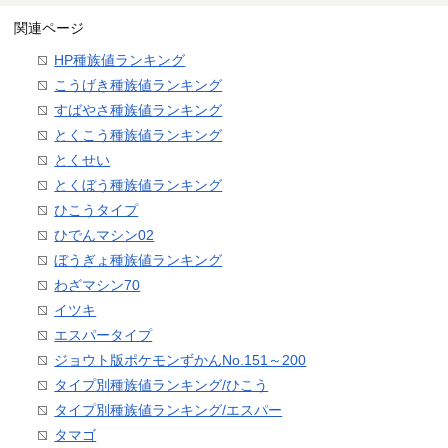
関連ページ
HP種族値ランキング
こうげき種族値ランキング
すばやさ種族値ランキング
とくこう種族値ランキング
とくせい
とくぼう種族値ランキング
ひこうタイプ
ひでんマシン02
ぼうぎょ種族値ランキング
わざマシン70
イツキ
エスパータイプ
ジョウト版ポケモンずかんNo.151～200
タイプ別種族値ランキング/ひこう
タイプ別種族値ランキング/エスパー
タマゴ