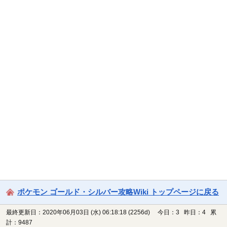
ポケモン ゴールド・シルバー攻略Wiki トップページに戻る
最終更新日：2020年06月03日 (水) 06:18:18
(2256d)
今日：3 昨日：4 累
計：9487