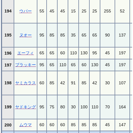
194
ウパー
55
45
45
15
25
25
255
52
195
ヌオー
95
85
85
35
65
65
90
137
エーフィ
65
65
60
110
130
95
45
197
196
ブラッキー
95
65
110
65
60
130
45
197
197
198
ヤミカラス
60
85
42
91
85
42
30
107
199
ヤドキング
95
75
80
30
100
110
70
164
ムウマ
60
60
60
85
85
85
45
147
200