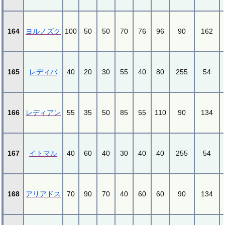
164
ヨルノズク
100
50
50
70
76
96
90
162
165
レディバ
40
20
30
55
40
80
255
54
166
レディアン
55
35
50
85
55
110
90
134
167
イトマル
40
60
40
30
40
40
255
54
168
アリアドス
70
90
70
40
60
60
90
134