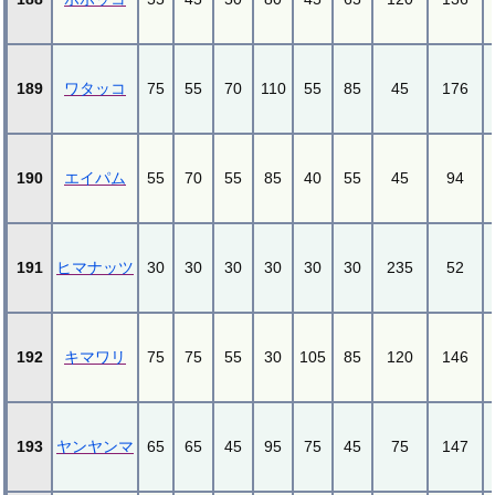
189
ワタッコ
75
55
70
110
55
85
45
176
190
エイパム
55
70
55
85
40
55
45
94
191
ヒマナッツ
30
30
30
30
30
30
235
52
192
キマワリ
75
75
55
30
105
85
120
146
193
ヤンヤンマ
65
65
45
95
75
45
75
147