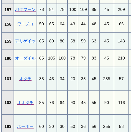
バクフーン
78
84
78
100
109
85
45
209
157
ワニノコ
50
65
64
43
44
48
45
66
158
アリゲイツ
65
80
80
58
59
63
45
143
159
オーダイル
85
105
100
78
79
83
45
210
160
161
オタチ
35
46
34
20
35
45
255
57
162
オオタチ
85
76
64
90
45
55
90
116
163
ホーホー
60
30
30
50
36
56
255
58