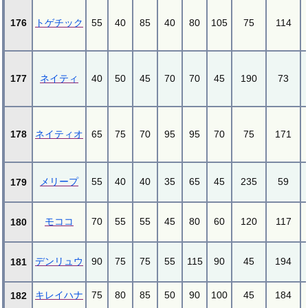
176
トゲチック
55
40
85
40
80
105
75
114
177
ネイティ
40
50
45
70
70
45
190
73
178
ネイティオ
65
75
70
95
95
70
75
171
メリープ
55
40
40
35
65
45
235
59
179
モココ
70
55
55
45
80
60
120
117
180
デンリュウ
90
75
75
55
115
90
45
194
181
キレイハナ
75
80
85
50
90
100
45
184
182