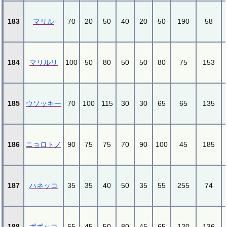
183
マリル
70
20
50
40
20
50
190
58
184
マリルリ
100
50
80
50
50
80
75
153
185
ウソッキー
70
100
115
30
30
65
65
135
186
ニョロトノ
90
75
75
70
90
100
45
185
187
ハネッコ
35
35
40
50
35
55
255
74
188
ポポッコ
55
45
50
80
45
65
120
136