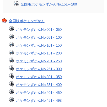
全国版ポケモンずかんNo.151～200
全国版ポケモンずかん
ポケモンずかんNo.001～050
ポケモンずかんNo.051～100
ポケモンずかんNo.101～150
ポケモンずかんNo.151～200
ポケモンずかんNo.201～250
ポケモンずかんNo.251～300
ポケモンずかんNo.301～350
ポケモンずかんNo.351～400
ポケモンずかんNo.401～450
ポケモンずかんNo.451～493