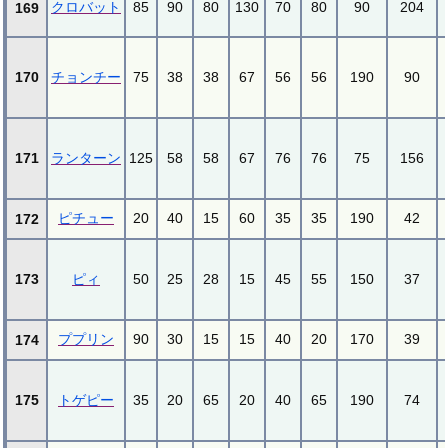
クロバット
85
90
80
130
70
80
90
204
169
170
チョンチー
75
38
38
67
56
56
190
90
171
ランターン
125
58
58
67
76
76
75
156
ピチュー
20
40
15
60
35
35
190
42
172
173
ピィ
50
25
28
15
45
55
150
37
ププリン
90
30
15
15
40
20
170
39
174
175
トゲピー
35
20
65
20
40
65
190
74