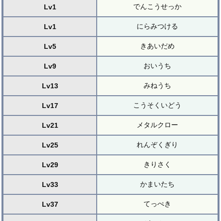
でんこうせっか
Lv1
にらみつける
Lv1
きあいだめ
Lv5
おいうち
Lv9
みねうち
Lv13
こうそくいどう
Lv17
メタルクロー
Lv21
れんぞくぎり
Lv25
きりさく
Lv29
かまいたち
Lv33
てっぺき
Lv37