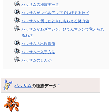
ハッサムの種族データ
ハッサムがレベルアップでおぼえるわざ
ハッサムを倒したときにもらえる努力値
ハッサムがわざマシン、ひでんマシンで覚えられ
るわざ
ハッサムの出現場所
ハッサムの入手方法
ハッサムのしんか
ハッサム
の種族データ
†