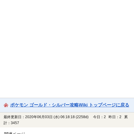
ポケモン ゴールド・シルバー攻略Wiki トップページに戻る
最終更新日：2020年06月03日 (水) 06:18:18
(2258d)
今日：2 昨日：2 累
計：3457