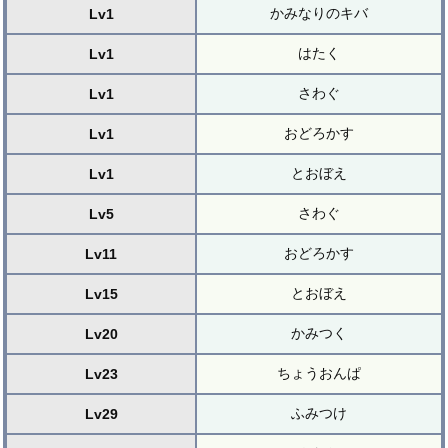
かみなりのキバ
Lv1
はたく
Lv1
さわぐ
Lv1
おどろかす
Lv1
とおぼえ
Lv1
さわぐ
Lv5
おどろかす
Lv11
とおぼえ
Lv15
かみつく
Lv20
ちょうおんぱ
Lv23
ふみつけ
Lv29