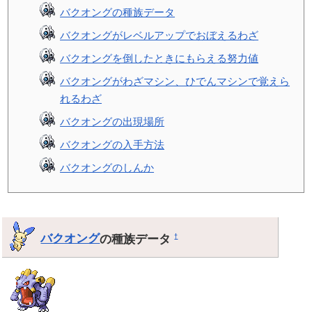
バクオングの種族データ
バクオングがレベルアップでおぼえるわざ
バクオングを倒したときにもらえる努力値
バクオングがわざマシン、ひでんマシンで覚えら
れるわざ
バクオングの出現場所
バクオングの入手方法
バクオングのしんか
バクオング
の種族データ
†