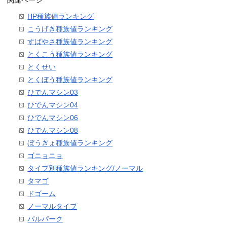
関連ページ
HP種族値ランキング
こうげき種族値ランキング
すばやさ種族値ランキング
とくこう種族値ランキング
とくせい
とくぼう種族値ランキング
ひでんマシン03
ひでんマシン04
ひでんマシン06
ひでんマシン08
ぼうぎょ種族値ランキング
ゴニョニョ
タイプ別種族値ランキング/ノーマル
タマゴ
ドゴーム
ノーマルタイプ
パルパーク