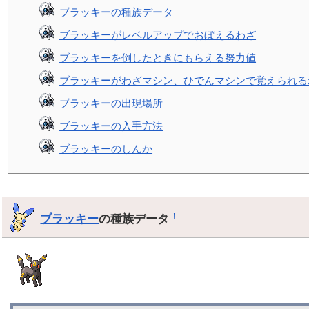
ブラッキーの種族データ
ブラッキーがレベルアップでおぼえるわざ
ブラッキーを倒したときにもらえる努力値
ブラッキーがわざマシン、ひでんマシンで覚えられる
ブラッキーの出現場所
ブラッキーの入手方法
ブラッキーのしんか
ブラッキー
の種族データ
†