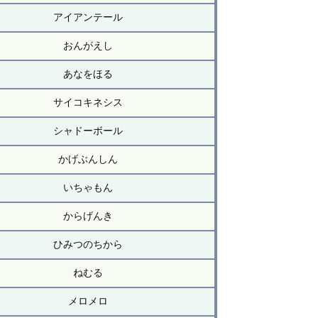
アイアンテール
おんがえし
あなをほる
サイコキネシス
シャドーボール
かげぶんしん
いちゃもん
からげんき
ひみつのちから
ねむる
メロメロ