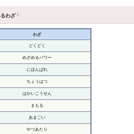
れるわざ
†
わざ
どくどく
めざめるパワー
にほんばれ
ちょうはつ
はかいこうせん
まもる
あまごい
やつあたり