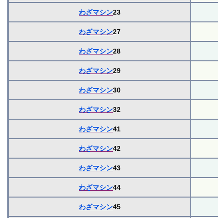
わざマシン
23
わざマシン
27
わざマシン
28
わざマシン
29
わざマシン
30
わざマシン
32
わざマシン
41
わざマシン
42
わざマシン
43
わざマシン
44
わざマシン
45