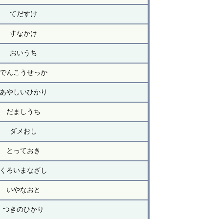
てだすけ
すなかけ
おいうち
でんこうせっか
あやしいひかり
だましうち
ダメおし
とっておき
くろいまなざし
いやなおと
つきのひかり