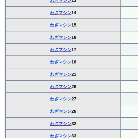
わざマシン
13
わざマシン
14
わざマシン
15
わざマシン
16
わざマシン
17
わざマシン
18
わざマシン
21
わざマシン
26
わざマシン
27
わざマシン
28
わざマシン
32
わざマシン
33