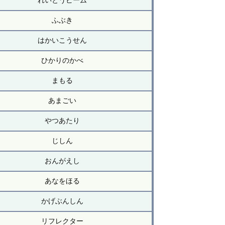
れいとうビーム
ふぶき
はかいこうせん
ひかりのかべ
まもる
あまごい
やつあたり
じしん
おんがえし
あなをほる
かげぶんしん
リフレクター