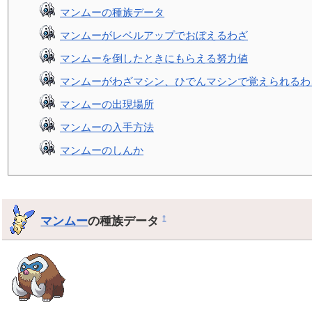
マンムーの種族データ
マンムーがレベルアップでおぼえるわざ
マンムーを倒したときにもらえる努力値
マンムーがわざマシン、ひでんマシンで覚えられるわ
マンムーの出現場所
マンムーの入手方法
マンムーのしんか
マンムー
の種族データ
†